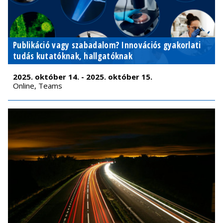
Publikáció vagy szabadalom? Innovációs gyakorlati
tudás kutatóknak, hallgatóknak
2025. október 14. - 2025. október 15.
Online, Teams