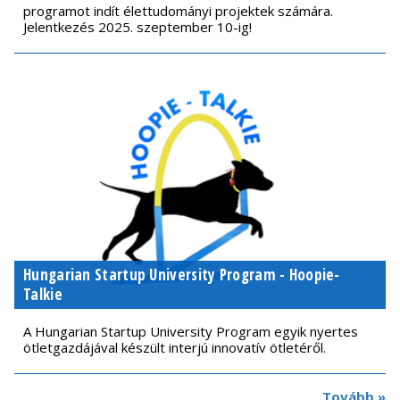
programot indít élettudományi projektek számára.
Jelentkezés 2025. szeptember 10-ig!
Hungarian Startup University Program - Hoopie-
Talkie
A Hungarian Startup University Program egyik nyertes
ötletgazdájával készült interjú innovatív ötletéről.
Tovább »