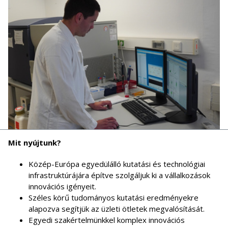
Mit nyújtunk?
Közép-Európa egyedülálló kutatási és technológiai
infrastruktúrájára építve szolgáljuk ki a vállalkozások
innovációs igényeit.
Széles körű tudományos kutatási eredményekre
alapozva segítjük az üzleti ötletek megvalósítását.
Egyedi szakértelmünkkel komplex innovációs